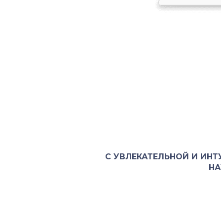
С УВЛЕКАТЕЛЬНОЙ И ИН
НА