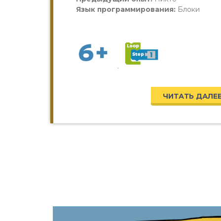
Язык программирования:
Блоки
.
ЧИТАТЬ ДАЛЕ