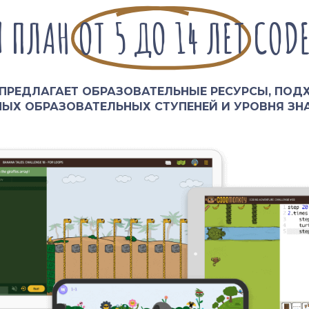
Й ПЛАН
ОТ 5 ДО 14 ЛЕТ
COD
ПРЕДЛАГАЕТ ОБРАЗОВАТЕЛЬНЫЕ РЕСУРСЫ, ПО
НЫХ ОБРАЗОВАТЕЛЬНЫХ СТУПЕНЕЙ И УРОВНЯ ЗН