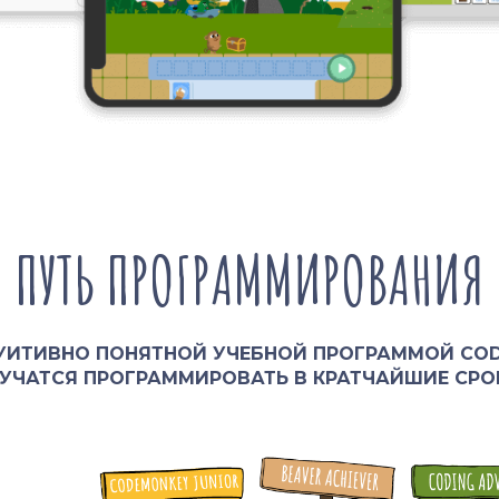
ПУТЬ ПРОГРАММИРОВАНИЯ
ТУИТИВНО ПОНЯТНОЙ УЧЕБНОЙ ПРОГРАММОЙ CO
УЧАТСЯ ПРОГРАММИРОВАТЬ В КРАТЧАЙШИЕ СРО