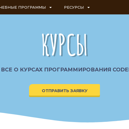
ЧЕБНЫЕ ПРОГРАММЫ
РЕСУРСЫ
КУРСЫ
 ВСЕ О КУРСАХ ПРОГРАММИРОВАНИЯ COD
ОТПРАВИТЬ ЗАЯВКУ