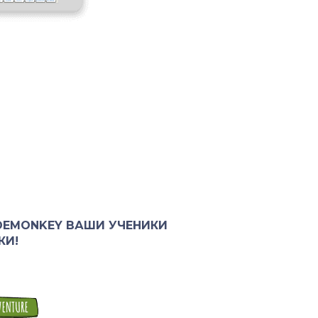
DEMONKEY ВАШИ УЧЕНИКИ
КИ!