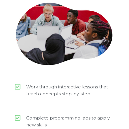
Work through interactive lessons that
teach concepts step-by-step
Complete programming labs to apply
new skills