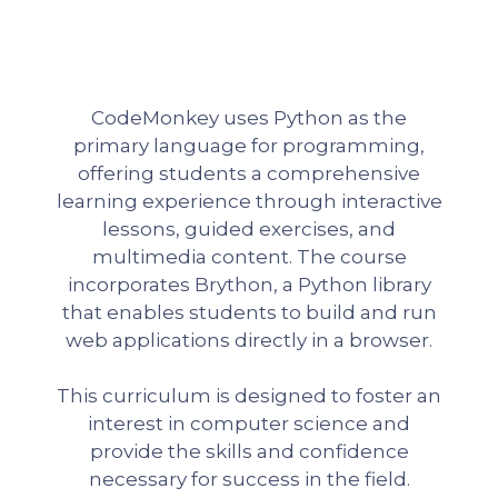
CodeMonkey uses Python as the
primary language for programming,
offering students a comprehensive
learning experience through interactive
lessons, guided exercises, and
multimedia content. The course
incorporates Brython, a Python library
that enables students to build and run
web applications directly in a browser.
This curriculum is designed to foster an
interest in computer science and
provide the skills and confidence
necessary for success in the field.