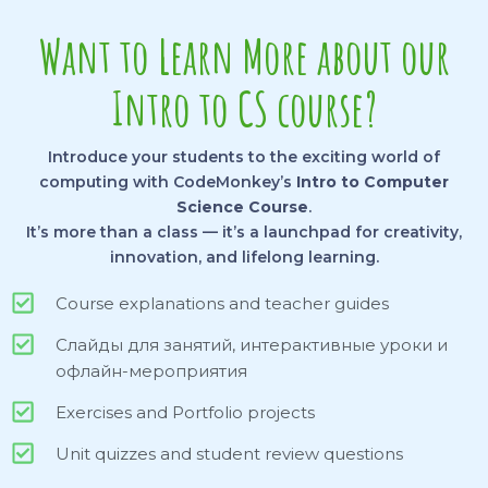
Want to Learn More about our
Intro to CS course?
Introduce your students to the exciting world of
computing with CodeMonkey’s
Intro to Computer
Science Course
.
It’s more than a class — it’s a launchpad for creativity,
innovation, and lifelong learning.
Course explanations and teacher guides
Слайды для занятий, интерактивные уроки и
офлайн-мероприятия
Exercises and Portfolio projects
Unit quizzes and student review questions