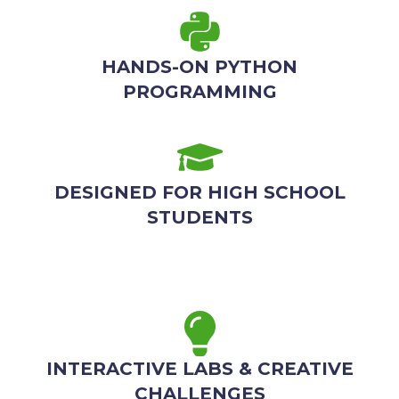
HANDS-ON PYTHON
PROGRAMMING
DESIGNED FOR HIGH SCHOOL
STUDENTS
INTERACTIVE LABS & CREATIVE
CHALLENGES