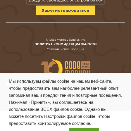
© CodeMonkey Studios Inc.
ПОЛИТИКА КОНФИДЕНЦИАЛЬНОСТИ
Условия использования
Мы используем файлы cookie на нашем веб-сайте,
чтобы предоставить вам наиболее релевантный опыт,
запоминая ваши предпочтения и повторные посещения.
Нажимая «Принять», вы соглашаетесь на
использование ВСЕХ файлов cookie. Однако вы
можете посетить Настройки файлов cookie, чтобы
предоставить контролируемое согласие.