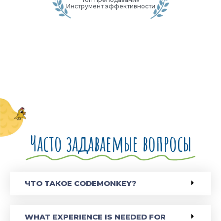
Инструмент эффективности
Часто задаваемые вопросы
ЧТО ТАКОЕ CODEMONKEY?
WHAT EXPERIENCE IS NEEDED FOR