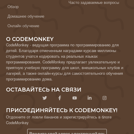
Часто задаваемые вопросы
Обзор
Домашнее обучение
Онлайн обучение
О CODEMONKEY
CodeMonkey - ведущая программа по программированию для
детей. Благодаря отмеченным наградами курсам миллионы
студентов учатся кодировать на реальных языках
программирования. CodeMonkey предлагает увлекательную и
приятную учебную программу для школ, внешкольных клубов и
лагерей, а также онлайн-курсы для самостоятельного обучения
программированию дома.
ОСТАВАЙТЕСЬ НА СВЯЗИ
ПРИСОЕДИНЯЙТЕСЬ К CODEMONKEY!
Отдохните от ловли бананов и зарегистрируйтесь в блоге
CodeMonkey