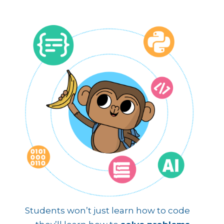
Students won’t just learn how to code