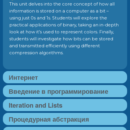
This unit delves into the core concept of how all
information is stored on a computer as a bit –
using just 0s and 1s. Students will explore the
practical applications of binary, taking an in-depth
look at how it’s used to represent colors. Finally,
students will investigate how bits can be stored
and transmitted efficiently using different
compression algorithms.
Интернет
Введение в программирование
Iteration and Lists
Процедурная абстракция