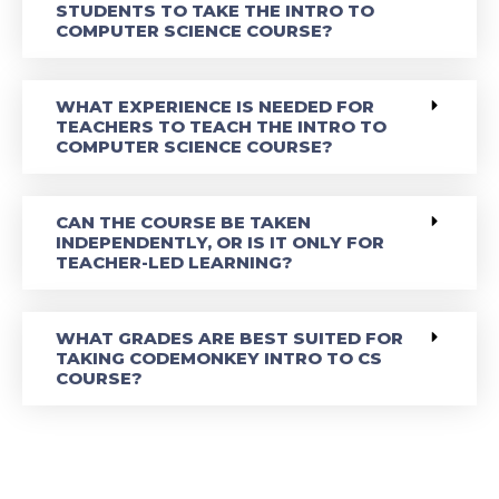
STUDENTS TO TAKE THE INTRO TO
COMPUTER SCIENCE COURSE?
WHAT EXPERIENCE IS NEEDED FOR
TEACHERS TO TEACH THE INTRO TO
COMPUTER SCIENCE COURSE?
CAN THE COURSE BE TAKEN
INDEPENDENTLY, OR IS IT ONLY FOR
TEACHER-LED LEARNING?
WHAT GRADES ARE BEST SUITED FOR
TAKING CODEMONKEY INTRO TO CS
COURSE?