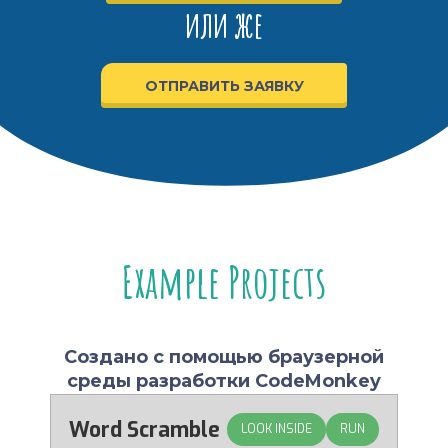
или же
ОТПРАВИТЬ ЗАЯВКУ
Example Projects
Создано с помощью браузерной
среды разработки CodeMonkey