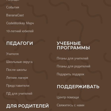
События
BananaCast
CodeMonkey Мерч
10-летний юбилей
ПЕДАГОГИ
УЧЕБНЫЕ
ПРОГРАММЫ
Учителя
Планы для учителей
Школьные округа
Планы для родителей
После школы
Подарить подарок
Летние лагеря
Представители
ПОДДЕРЖИВАТЬ
ПД для учителей
Центр помощи
Свяжитесь с нами
ДЛЯ РОДИТЕЛЕЙ