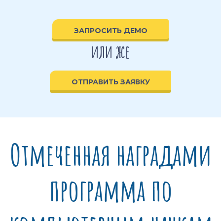
ЗАПРОСИТЬ ДЕМО
или же
ОТПРАВИТЬ ЗАЯВКУ
Отмеченная наградами
программа по