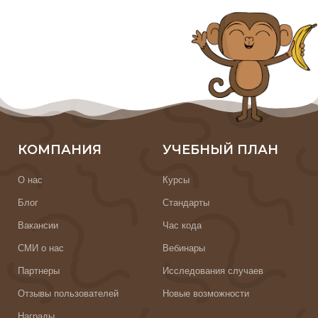
КОМПАНИЯ
УЧЕБНЫЙ ПЛАН
О нас
Курсы
Блог
Стандарты
Вакансии
Час кода
СМИ о нас
Вебинары
Партнеры
Исследования случаев
Отзывы пользователей
Новые возможности
Награды