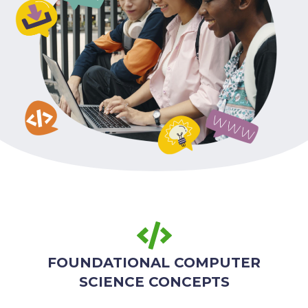
FOUNDATIONAL COMPUTER
SCIENCE CONCEPTS