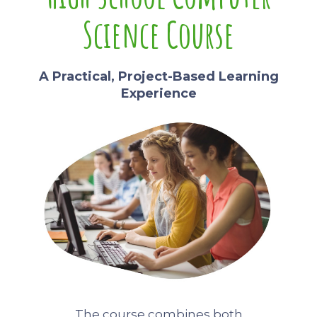
Science Course
A Practical, Project-Based Learning
Experience
The course combines both