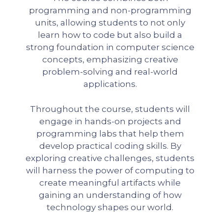
programming and non-programming
units, allowing students to not only
learn how to code but also build a
strong foundation in computer science
concepts, emphasizing creative
problem-solving and real-world
applications.
Throughout the course, students will
engage in hands-on projects and
programming labs that help them
develop practical coding skills. By
exploring creative challenges, students
will harness the power of computing to
create meaningful artifacts while
gaining an understanding of how
technology shapes our world.