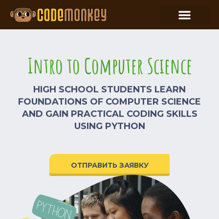
Intro to Computer Science
HIGH SCHOOL STUDENTS LEARN
FOUNDATIONS OF COMPUTER SCIENCE
AND GAIN PRACTICAL CODING SKILLS
USING PYTHON
ОТПРАВИТЬ ЗАЯВКУ