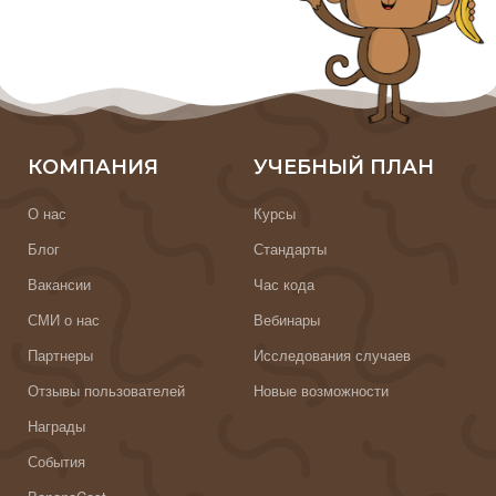
КОМПАНИЯ
УЧЕБНЫЙ ПЛАН
О нас
Курсы
Блог
Стандарты
Вакансии
Час кода
СМИ о нас
Вебинары
Партнеры
Исследования случаев
Отзывы пользователей
Новые возможности
Награды
События