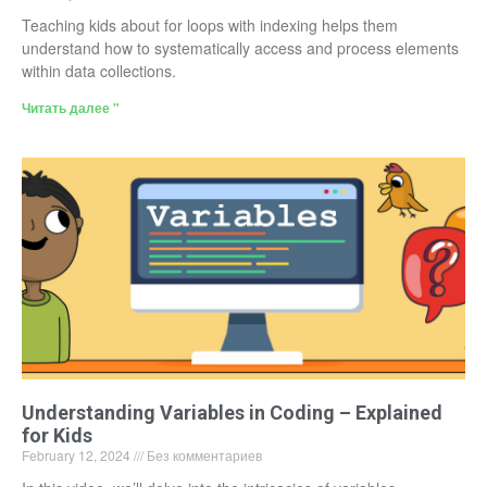
Teaching kids about for loops with indexing helps them
understand how to systematically access and process elements
within data collections.
Читать далее "
Understanding Variables in Coding – Explained
for Kids
February 12, 2024
Без комментариев