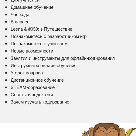
Домашнее обучение
Час кода
В классе
Leena & #039; s Путешествие
Познакомьтесь с разработчиком игр
Познакомьтесь с учителем
Новые возможности
Занятия и инструменты для офлайн-кодирования
Инструменты онлайн-обучения
Уголок вопроса
Дистанционное обучение
STEAM-образование
Советы и подсказки
Зачем изучать кодирование