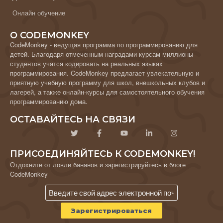
Онлайн обучение
О CODEMONKEY
CodeMonkey - ведущая программа по программированию для
детей. Благодаря отмеченным наградами курсам миллионы
студентов учатся кодировать на реальных языках
программирования. CodeMonkey предлагает увлекательную и
приятную учебную программу для школ, внешкольных клубов и
лагерей, а также онлайн-курсы для самостоятельного обучения
программированию дома.
ОСТАВАЙТЕСЬ НА СВЯЗИ
ПРИСОЕДИНЯЙТЕСЬ К CODEMONKEY!
Отдохните от ловли бананов и зарегистрируйтесь в блоге
CodeMonkey