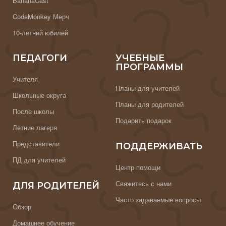
BananaCast
CodeMonkey Мерч
10-летний юбилей
ПЕДАГОГИ
УЧЕБНЫЕ
ПРОГРАММЫ
Учителя
Планы для учителей
Школьные округа
Планы для родителей
После школы
Подарить подарок
Летние лагеря
Представители
ПОДДЕРЖИВАТЬ
ПД для учителей
Центр помощи
Свяжитесь с нами
ДЛЯ РОДИТЕЛЕЙ
Часто задаваемые вопросы
Обзор
Домашнее обучение