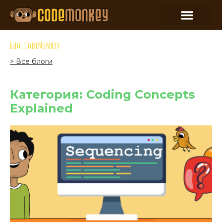
Блог CodeMonkey
> Все блоги
Категория: Coding Concepts
Explained